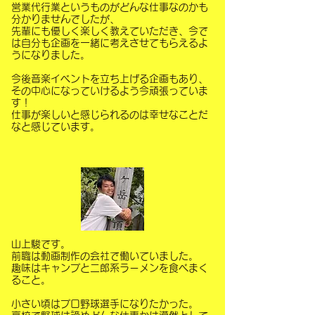
営業代行業というものがどんな仕事なのかも
分かりませんでしたが、
先輩にも優しく楽しく教えていただき、今で
は自分も企画を一緒に考えさせてもらえるよ
うになりました。
今後音楽イベントを立ち上げる企画もあり、
その中心になっていけるよう今頑張っていま
す！
仕事が楽しいと感じられるのは幸せなことだ
なと感じています。
​山上駿です。
前職は動画制作の会社で働いていました。
趣味はキャンプと二郎系ラーメンを食べまく
ること。
小さい頃はプロ野球選手になりたかった。