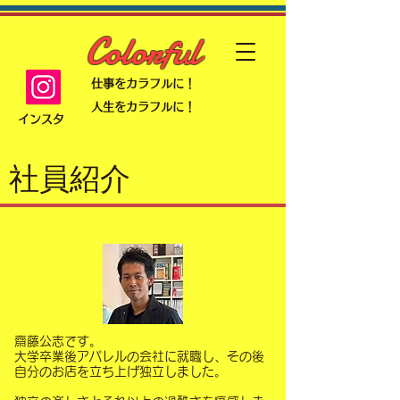
Colorful
仕事をカラフルに！
人生をカラフルに！
インスタ
社員紹介
齋藤公志です。
大学卒業後アパレルの会社に就職し、その後
自分のお店を立ち上げ独立しました。