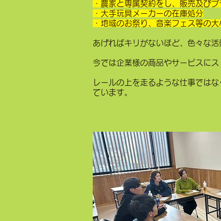
・農家と専属契約をし、販売及びブ
・大手玩具メーカーの在庫処分
・地域のお祭り、音楽フェス等の大小
あげればキリがないほど、色々な活
今では企業様の商品やサービスにス
レールの上を走るような仕事ではな
ています。