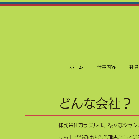
ホーム
仕事内容
社員
どんな会社？
株式会社カラフルは、様々なジャン
立ち上げ当初は広告代理店として活