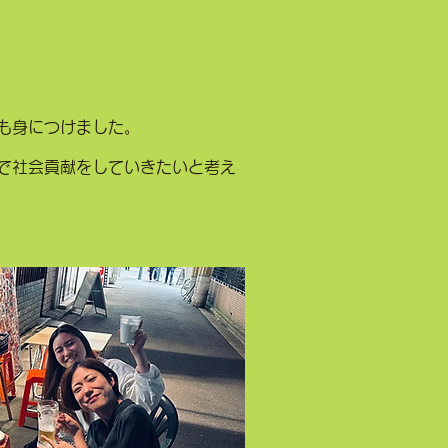
も身につけました。
で社会貢献をしていきたいと考え