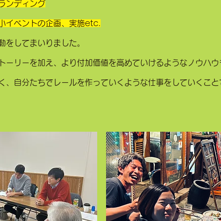
ランディング
イベントの企画、実施etc.
動をしてまいりました。
トーリーを加え、より付加価値を高めていけるようなノウハウ
く、自分たちでレールを作っていくような仕事をしていくこと