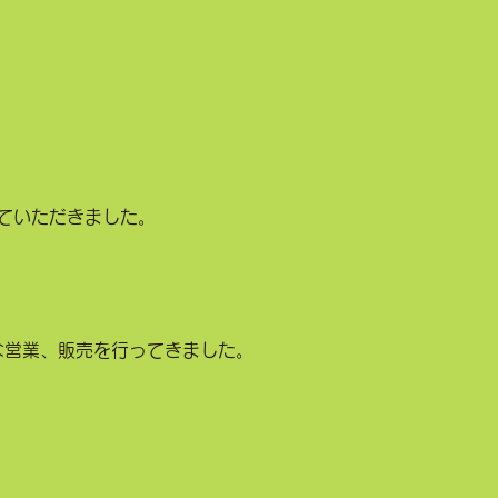
ていただきました。
な営業、販売を行ってきました。