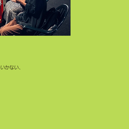
くいかない、