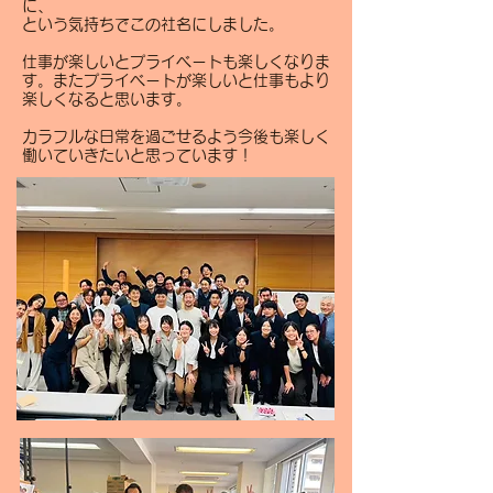
に、
という気持ちでこの社名にしました。
仕事が楽しいとプライベートも楽しくなりま
す。またプライベートが楽しいと仕事もより
楽しくなると思います。
​カラフルな日常を過ごせるよう今後も楽しく
働いていきたいと思っています！