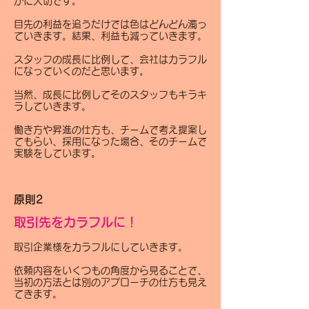
かに大切です。
目先の利益を追うだけでは色はどんどん濁っ
ていきます。結果、利益も減っていきます。
スタッフの成長に比例して、会社はカラフル
になっていくのだと思います。
当然、成長に比例してそのスタッフもキラキ
ラしていきます。
働き方や昇進の仕方も、チームで考え提案し
てもらい、採用になった場合、そのチームで
実験をしています。
原則2
取引先をカラフルに！
取引企業様をカラフルにしていきます。
依頼内容をいくつもの角度から見ることで、
当初の方法とは別のアプローチの仕方も見え
てきます。